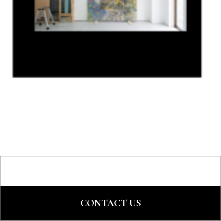
CONTACT US