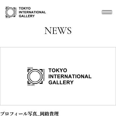
NEWS
プロフィール写真_岡路貴理