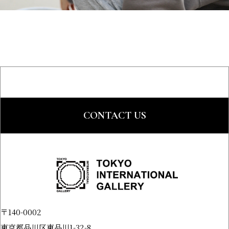
CONTACT US
〒140-0002
東京都品川区東品川1-32-8