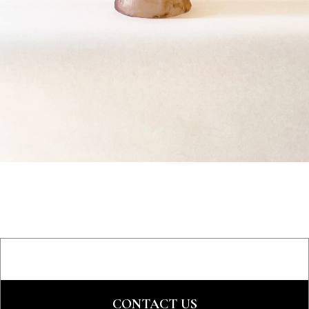
CONTACT US