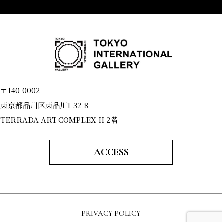
〒140-0002
東京都品川区東品川1-32-8
TERRADA ART COMPLEX II 2階
ACCESS
PRIVACY POLICY