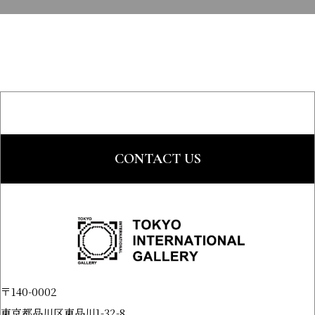
CONTACT US
〒140-0002
東京都品川区東品川1-32-8