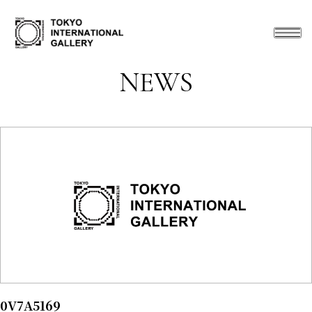
NEWS
0V7A5169