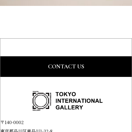
CONTACT US
〒140-0002
東京都品川区東品川1-32-8