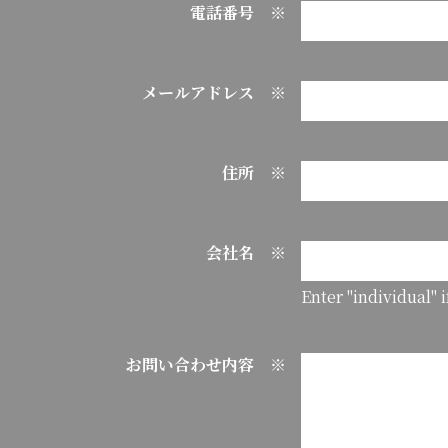
電話番号 ※
メールアドレス ※
住所 ※
会社名 ※
Enter "individual" 
お問い合わせ内容 ※