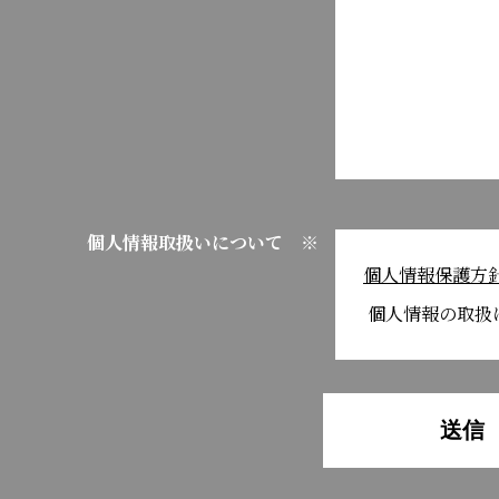
個人情報取扱いについて ※
個人情報保護方
個人情報の取扱