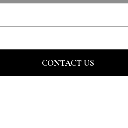
CONTACT US