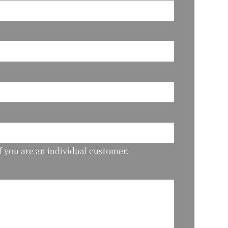
if you are an individual customer.