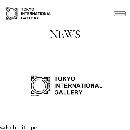
NEWS
sakuho-ito-pc