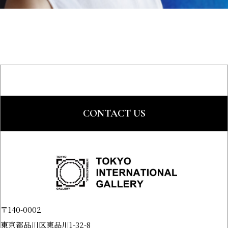
CONTACT US
〒140-0002
東京都品川区東品川1-32-8