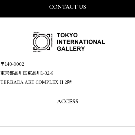
CONTACT US
〒140-0002
東京都品川区東品川1-32-8
TERRADA ART COMPLEX II 2階
ACCESS