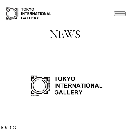
NEWS
KV-03