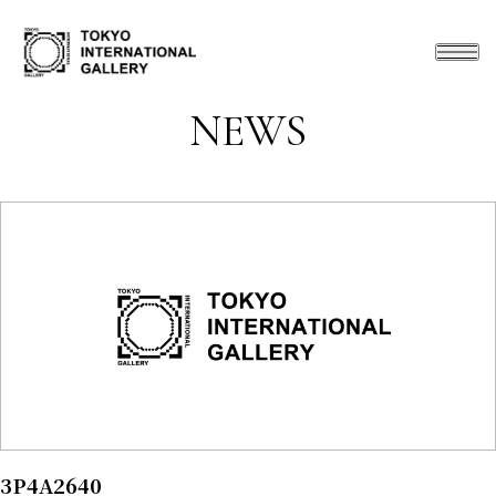
NEWS
3P4A2640