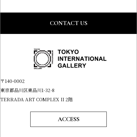
CONTACT US
〒140-0002
東京都品川区東品川1-32-8
TERRADA ART COMPLEX II 2階
ACCESS