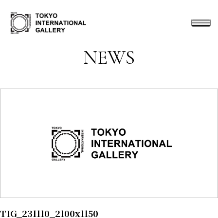
NEWS
TIG_231110_2100x1150