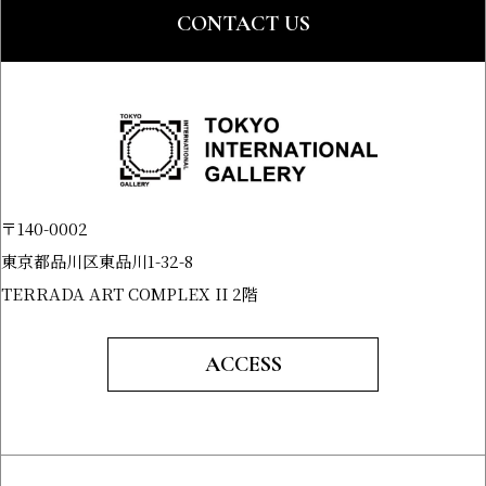
CONTACT US
〒140-0002
東京都品川区東品川1-32-8
TERRADA ART COMPLEX II 2階
ACCESS