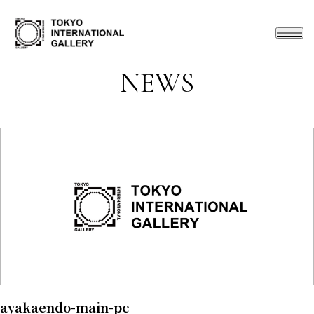
NEWS
ayakaendo-main-pc