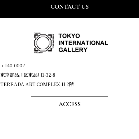
CONTACT US
〒140-0002
東京都品川区東品川1-32-8
TERRADA ART COMPLEX II 2階
ACCESS