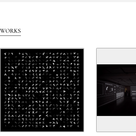
WORKS