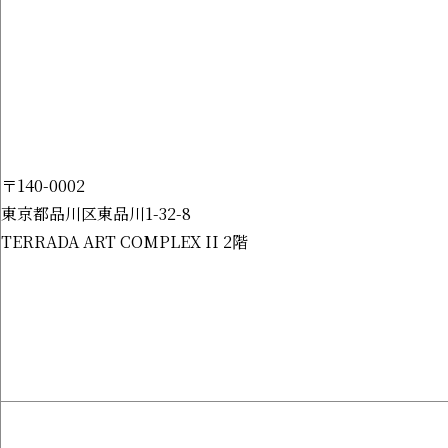
〒140-0002
東京都品川区東品川1-32-8
TERRADA ART COMPLEX II 2階