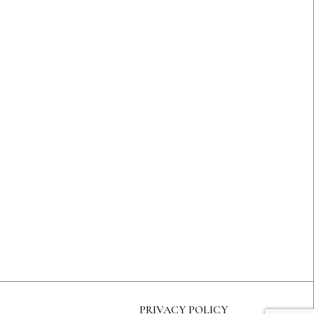
PRIVACY POLICY