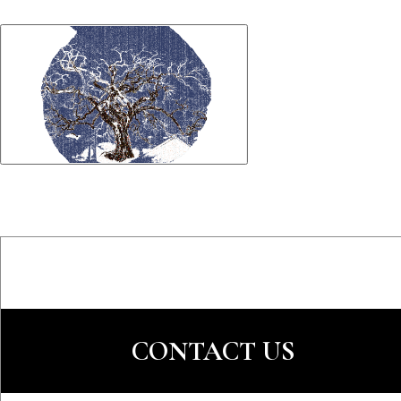
CONTACT US