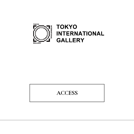
ACCESS