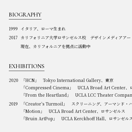
BIOGRAPHY
1999
イタリア、ローマ生まれ
2017
カリフォリニア大学ロサンゼルス校 デザインメディアアー
現在、カリフォルニアを拠点に活動中
EXHIBITIONS
2020
「HCN」 Tokyo International Gallery、東京
「Compressed Cinema」 UCLA Broad Art Cente
「From the Heartland」 UCLA LCC Theater Co
2019
「Creator’s Turmoil」 スクリーニング、アーマン
「Motion」 UCLA Broad Art Center、ロサンゼルス
「Bruin ArtPop」 UCLA Kerckhoff Hall、ロサンゼル