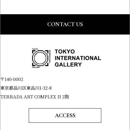
CONTACT US
〒140-0002
東京都品川区東品川1-32-8
TERRADA ART COMPLEX II 2階
ACCESS