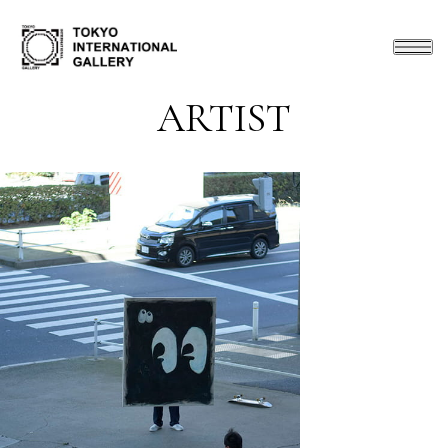
ARTIST