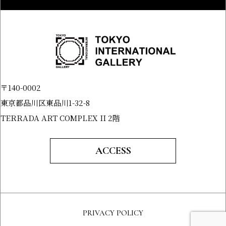
〒140-0002
東京都品川区東品川1-32-8
TERRADA ART COMPLEX II 2階
ACCESS
PRIVACY POLICY