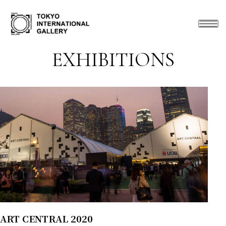
EXHIBITIONS
ART CENTRAL 2020