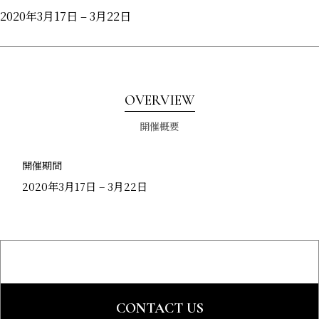
2020年3月17日 – 3月22日
OVERVIEW
開催概要
開催期間
2020年3月17日 – 3月22日
CONTACT US