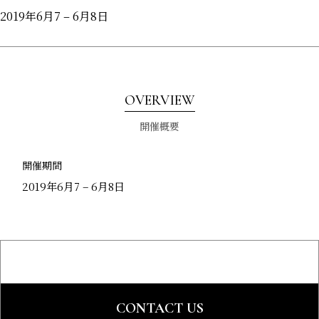
2019年6月7 – 6月8日
OVERVIEW
開催概要
開催期間
2019年6月7 – 6月8日
CONTACT US