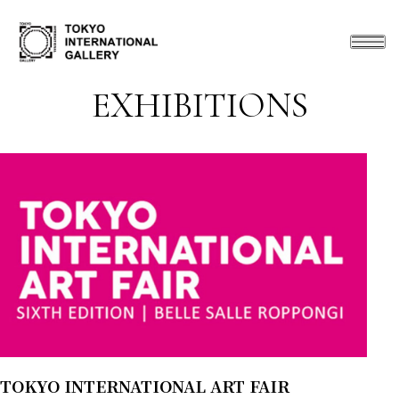
EXHIBITIONS
TOKYO INTERNATIONAL ART FAIR