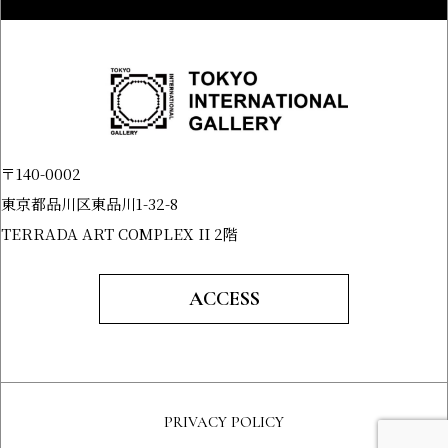
〒140-0002
東京都品川区東品川1-32-8
TERRADA ART COMPLEX II 2階
ACCESS
PRIVACY POLICY