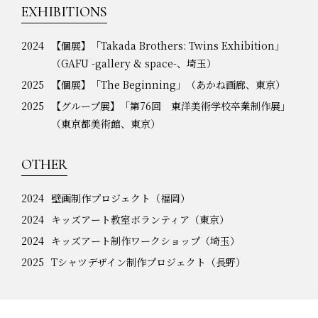
EXHIBITIONS
2024
【個展】「Takada Brothers: Twins Exhibition」
（GAFU -gallery & space-、埼玉）
2025
【個展】「The Beginning」（あかね画廊、東京）
2025
【グループ展】「第76回 東洋美術学校卒業制作展」
（東京都美術館、東京）
OTHER
2024
壁画制作プロジェクト（福岡）
2024
キッズアート教室ボランティア（東京）
2024
キッズアート制作ワークショップ（埼玉）
2025
Tシャツデザイン制作プロジェクト（長野）