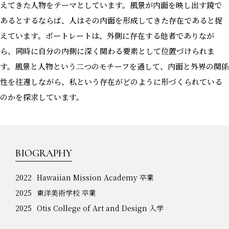
えてきた人物をテーマとしています。風景が内面を映し出す鏡で
あるとするならば、人はその内面を形成してきた存在であると捉
えています。ポートレートは、外側に存在する他者でありなが
ら、同時に自分の内側に深く関わる要素として位置づけられま
す。風景と人物という二つのモチーフを通して、内面と外界の関係
性を往還しながら、私という存在がどのように形づくられている
のかを探求しています。
BIOGRAPHY
2022
Hawaiian Mission Academy 卒業
2025
東洋美術学校 卒業
2025
Otis College of Art and Design 入学