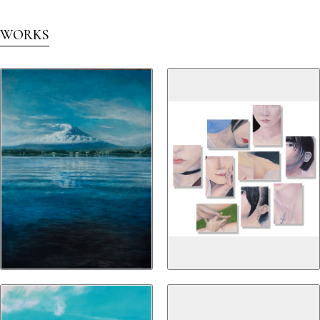
WORKS