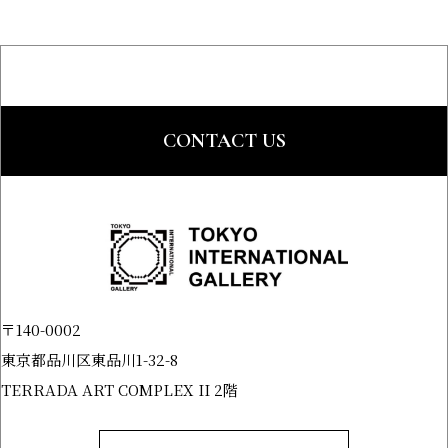
CONTACT US
〒140-0002
東京都品川区東品川1-32-8
TERRADA ART COMPLEX II 2階