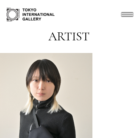
ARTIST