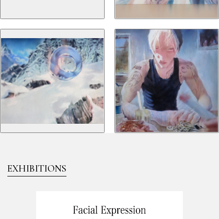
EXHIBITIONS