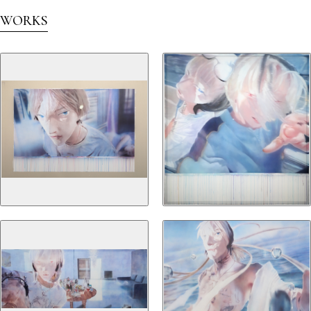
WORKS