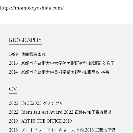
https://momokoyoshida.com/
BIOGRAPHY
1989
兵庫県生まれ
2016
京都市立芸術大学大学院美術研究科 絵画専攻 修了
2014
京都市立芸術大学美術学部美術科油画専攻 卒業
CV
2023
FACE2023 グランプリ
2022
Idemitsu Art Award 2022 正路佐知子審査員賞
2019
ART IN THE OFFICE 2019
2016
アートアワードトーキョー丸の内 2016 三菱地所賞