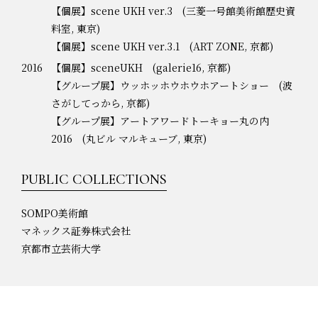
【個展】scene UKH ver.3 (三菱一号館美術館歴史資
料室, 東京)
【個展】scene UKH ver.3.1 (ART ZONE, 京都)
2016
【個展】sceneUKH (galerie16, 京都)
【グループ展】ウッホッホウホウホアートショー (波
さがしてっから, 京都)
【グループ展】アートアワードトーキョー丸の内
2016 (丸ビル マルキューブ, 東京)
PUBLIC COLLECTIONS
SOMPO美術館
マネックス証券株式会社
京都市立芸術大学