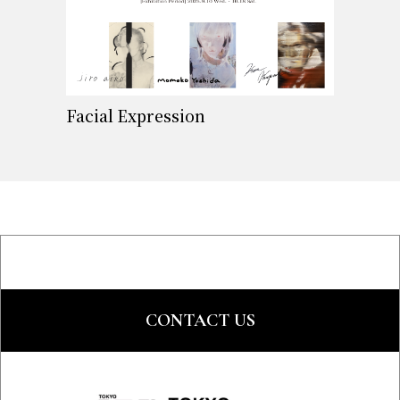
Facial Expression
CONTACT US