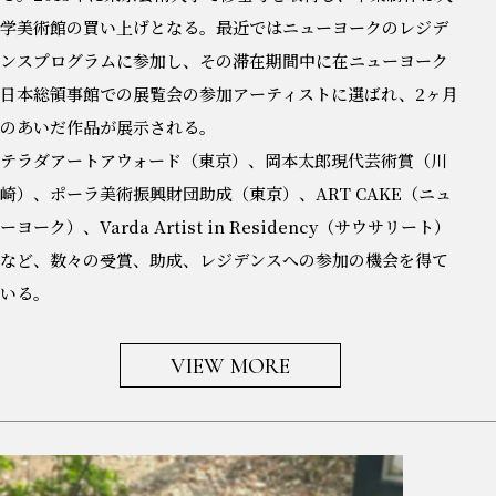
学美術館の買い上げとなる。最近ではニューヨークのレジデ
ンスプログラムに参加し、その滞在期間中に在ニューヨーク
日本総領事館での展覧会の参加アーティストに選ばれ、2ヶ月
のあいだ作品が展示される。
テラダアートアウォード（東京）、岡本太郎現代芸術賞（川
崎）、ポーラ美術振興財団助成（東京）、ART CAKE（ニュ
ーヨーク）、Varda Artist in Residency（サウサリート）
など、数々の受賞、助成、レジデンスへの参加の機会を得て
いる。
VIEW MORE