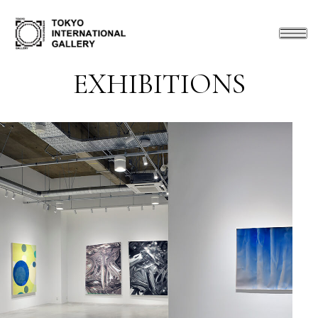
EXHIBITIONS