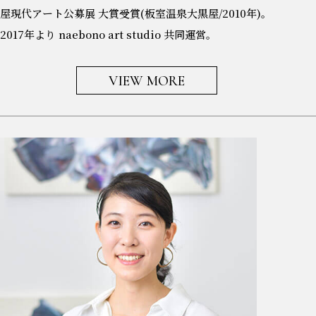
屋現代アート公募展 大賞受賞(板室温泉大黒屋/2010年)。
2017年より naebono art studio 共同運営。
VIEW MORE