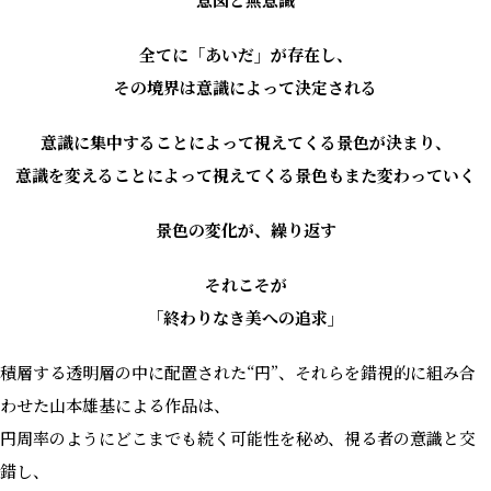
全てに「あいだ」が存在し、
その境界は意識によって決定される
意識に集中することによって視えてくる景色が決まり、
意識を変えることによって視えてくる景色もまた変わっていく
景色の変化が、繰り返す
それこそが
「終わりなき美への追求」
積層する透明層の中に配置された“円”、それらを錯視的に組み合
わせた山本雄基による作品は、
円周率のようにどこまでも続く可能性を秘め、視る者の意識と交
錯し、