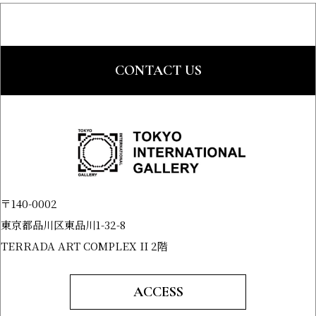
CONTACT US
〒140-0002
東京都品川区東品川1-32-8
TERRADA ART COMPLEX II 2階
ACCESS