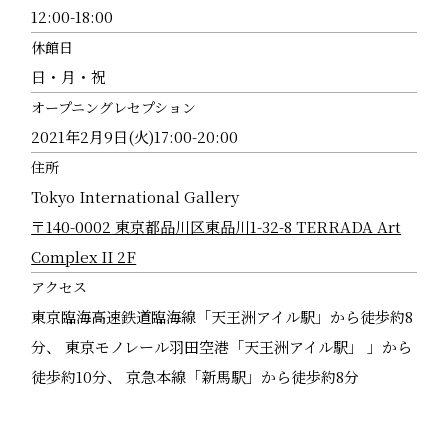
12:00-18:00
休館日
⽇・⽉・祝
オープニングレセプション
2021年2月9日(火)17:00-20:00
住所
Tokyo International Gallery
〒140-0002 東京都品川区東品川1-32-8 TERRADA Art
Complex II 2F
アクセス
東京臨海高速鉄道臨海線「天王洲アイル駅」から徒歩約8
分、 東京モノレール羽田空港「天王洲アイル駅」 」から
徒歩約10分、 京急本線「新馬駅」から徒歩約8分