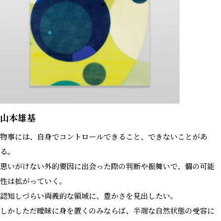
山本雄基
物事には、自身でコントロールできること、できないことがあ
る。
思いがけない外的要因に出会った際の判断や振舞いで、個の可能
性は拡がっていく。
認知しづらい両義的な領域に、豊かさを見出したい。
しかしただ曖昧に身を置くのみならば、半端な自然状態の受容に